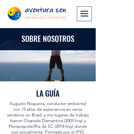
aventura zen
Senderos y Aventuras
SOBRE NOSOTROS
LA GUÍA
Augusto Nogueira, conductor ambiental
con 15 años de experiencia en varios
senderos en Brasil, y mis lugares de trabajo
fueron Chapada Diamantina (2003-hoy) y
Florianópolis/Ilha de SC (2014-hoy) donde
vivo actualmente. Formado por el IFSC