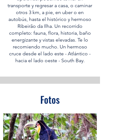
transporte y regresar a casa, o caminar
otros 3 km, a pie, en uber o en
autobús, hasta el histórico y hermoso
Ribeirão da Ilha. Un recorrido
completo: fauna, flora, historia, baño
energizante y vistas elevadas. Te lo
recomiendo mucho. Un hermoso
cruce desde el lado este - Atlántico -
hacia el lado oeste - South Bay.
Fotos