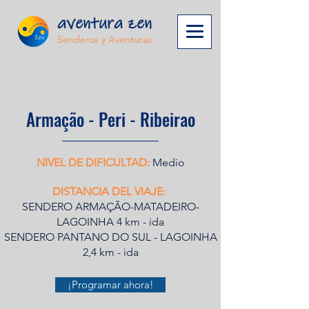
aventura zen
Senderos y Aventuras
Armação - Peri - Ribeirao
NIVEL DE DIFICULTAD:
Medio
DISTANCIA DEL VIAJE:
SENDERO ARMAÇÃO-MATADEIRO-
LAGOINHA 4 km - ida
SENDERO PANTANO DO SUL - LAGOINHA
2,4 km - ida
¡Programar ahora!