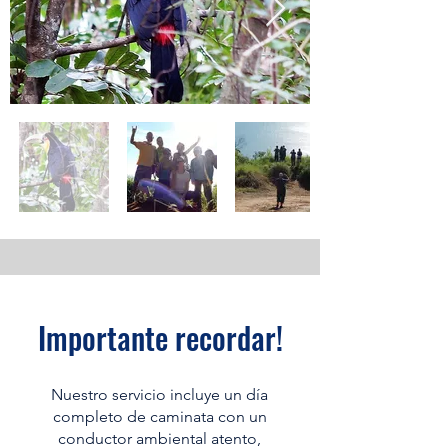
Importante recordar!
Nuestro servicio incluye un día
completo de caminata con un
conductor ambiental atento,